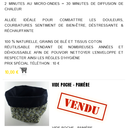
2 MINUTES AU MICRO-ONDES = 30 MINUTES DE DIFFUSION DE
CHALEUR
ALLIÉE IDÉALE POUR COMBATTRE LES DOULEURS,
COURBATURES SENTIMENT DE BIEN-ÊTRE, DÉSTRESSANTE &
RÉCHAUFFANTE
100 % NATURELLE, GRAINS DE BLÉ ET TISSUS COTON
RÉUTILISABLE PENDANT DE NOMBREUSES ANNÉES ET
DÉHOUSSABLE AFIN DE POUVOIR NETTOYER L’ENVELOPPE ET
RESPECTER AINSI LES RÈGLES D’HYGIÈNE
PRIX SPÉCIAL TÉLÉTHON : 10 €
10,00 €
VIDE POCHE - PANIÈRE