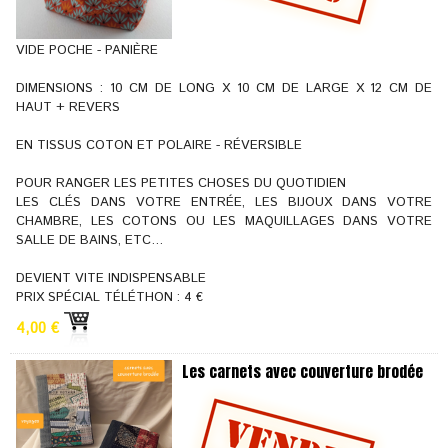
VIDE POCHE - PANIÈRE
DIMENSIONS : 10 CM DE LONG X 10 CM DE LARGE X 12 CM DE
HAUT + REVERS
EN TISSUS COTON ET POLAIRE - RÉVERSIBLE
POUR RANGER LES PETITES CHOSES DU QUOTIDIEN
LES CLÉS DANS VOTRE ENTRÉE, LES BIJOUX DANS VOTRE
CHAMBRE, LES COTONS OU LES MAQUILLAGES DANS VOTRE
SALLE DE BAINS, ETC…
DEVIENT VITE INDISPENSABLE
PRIX SPÉCIAL TÉLÉTHON : 4 €
4,00 €
Les carnets avec couverture brodée