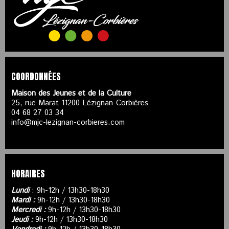
COORDONNÉES
Maison des Jeunes et de la Culture
25, rue Marat 11200 Lézignan-Corbières
04 68 27 03 34
info@mjc-lezignan-corbieres.com
HORAIRES
Lundi
: 9h-12h / 13h30-18h30
Mardi :
9h-12h / 13h30-18h30
Mercredi :
9h-12h / 13h30-18h30
Jeudi :
9h-12h / 13h30-18h30