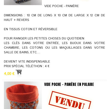
VIDE POCHE - PANIÈRE
DIMENSIONS : 10 CM DE LONG X 10 CM DE LARGE X 12 CM DE
HAUT + REVERS
EN TISSUS COTON ET RÉVERSIBLE
POUR RANGER LES PETITES CHOSES DU QUOTIDIEN
LES CLÉS DANS VOTRE ENTRÉE, LES BIJOUX DANS VOTRE
CHAMBRE, LES COTONS OU LES MAQUILLAGES DANS VOTRE
SALLE DE BAINS, ETC…
DEVIENT VITE INDISPENSABLE
PRIX SPÉCIAL TÉLÉTHON : 4 €
4,00 €
VIDE POCHE - PANIÈRE EN POLAIRE