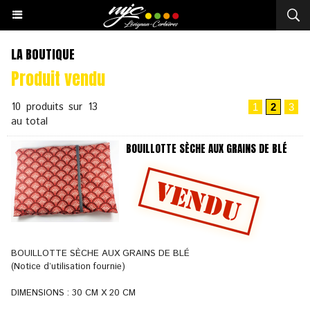
LA BOUTIQUE
Produit vendu
10 produits sur 13
1
2
3
au total
BOUILLOTTE SÈCHE AUX GRAINS DE BLÉ
BOUILLOTTE SÈCHE AUX GRAINS DE BLÉ
(Notice d’utilisation fournie)
DIMENSIONS : 30 CM X 20 CM