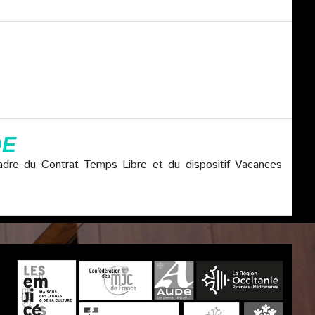
DE
 cadre du Contrat Temps Libre et du dispositif Vacances