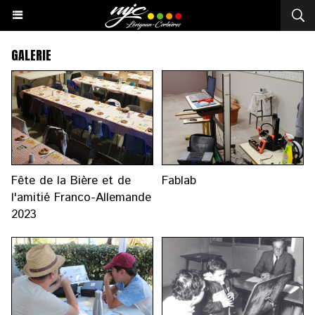
GALERIE
Fête de la Bière et de
Fablab
l'amitié Franco-Allemande
2023