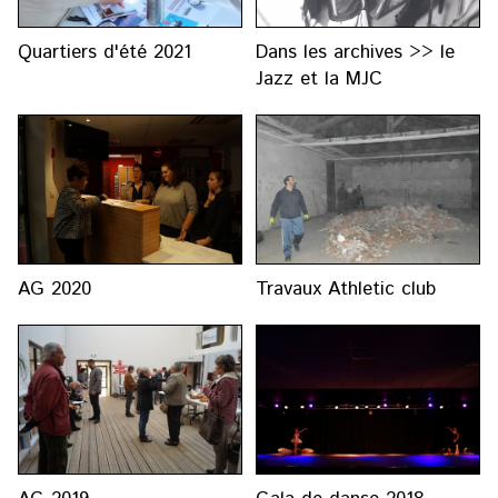
Quartiers d'été 2021
Dans les archives >> le
Jazz et la MJC
AG 2020
Travaux Athletic club