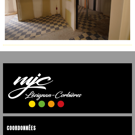
COORDONNÉES