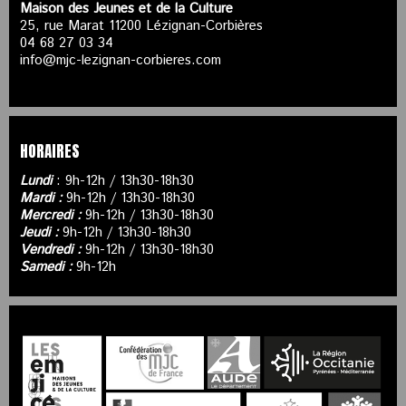
Maison des Jeunes et de la Culture
25, rue Marat 11200 Lézignan-Corbières
04 68 27 03 34
info@mjc-lezignan-corbieres.com
HORAIRES
Lundi
: 9h-12h / 13h30-18h30
Mardi :
9h-12h / 13h30-18h30
Mercredi :
9h-12h / 13h30-18h30
Jeudi :
9h-12h / 13h30-18h30
Vendredi :
9h-12h / 13h30-18h30
Samedi :
9h-12h