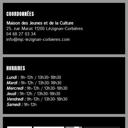
COORDONNÉES
Maison des Jeunes et de la Culture
25, rue Marat 11200 Lézignan-Corbières
04 68 27 03 34
info@mjc-lezignan-corbieres.com
HORAIRES
Lundi
: 9h-12h / 13h30-18h30
Mardi :
9h-12h / 13h30-18h30
Mercredi :
9h-12h / 13h30-18h30
Jeudi :
9h-12h / 13h30-18h30
Vendredi :
9h-12h / 13h30-18h30
Samedi :
9h-12h