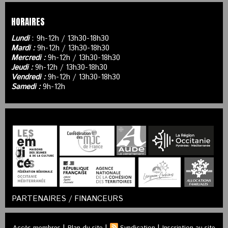
HORAIRES
Lundi
: 9h-12h / 13h30-18h30
Mardi :
9h-12h / 13h30-18h30
Mercredi :
9h-12h / 13h30-18h30
Jeudi :
9h-12h / 13h30-18h30
Vendredi :
9h-12h / 13h30-18h30
Samedi :
9h-12h
PARTENAIRES / FINANCEURS
|
|
|