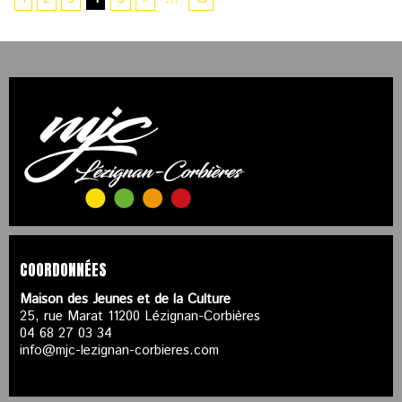
COORDONNÉES
Maison des Jeunes et de la Culture
25, rue Marat 11200 Lézignan-Corbières
04 68 27 03 34
info@mjc-lezignan-corbieres.com