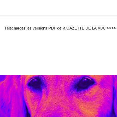
Téléchargez les versions PDF de la GAZETTE DE LA MJC >>>