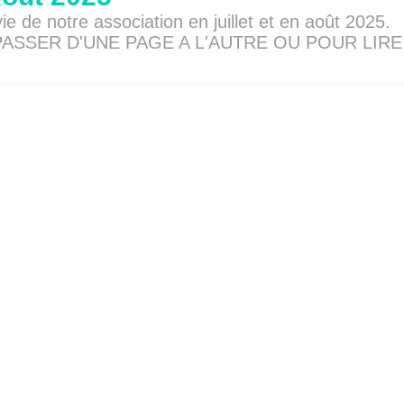
e de notre association en juillet et en août 2025.
SSER D'UNE PAGE A L'AUTRE OU POUR LIRE