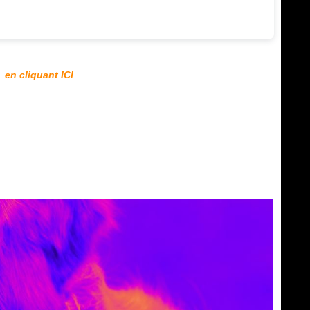
>
en cliquant ICI