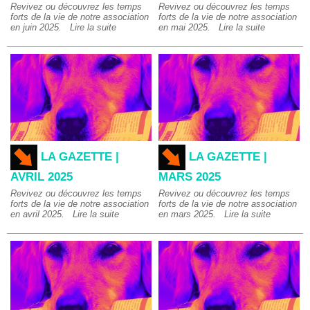
Revivez ou découvrez les temps
Revivez ou découvrez les temps
forts de la vie de notre association
forts de la vie de notre association
en juin 2025.
Lire la suite
en mai 2025.
Lire la suite
LA GAZETTE |
LA GAZETTE |
AVRIL 2025
MARS 2025
Revivez ou découvrez les temps
Revivez ou découvrez les temps
forts de la vie de notre association
forts de la vie de notre association
en avril 2025.
Lire la suite
en mars 2025.
Lire la suite