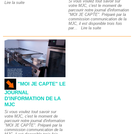
Si vous voulez tout savoir sur
Lire la suite
votre MJC, c'est le moment de
parcourir notre journal d'information
"MOI JE CAPTE". Préparé par la
commission communication de la
MJC, il est disponible trois fois
par...
Lire la suite
"MOI JE CAPTE" LE
JOURNAL
D'INFORMATION DE LA
MJC
Si vous voulez tout savoir sur
votre MJC, c'est le moment de
parcourir notre journal d'information
"MOI JE CAPTE". Préparé par la
commission communication de la