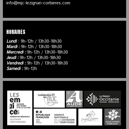
info@mjc-lezignan-corbieres.com
HORAIRES
Lundi
: 9h-12h / 13h30-18h30
Mardi :
9h-12h / 13h30-18h30
Mercredi :
9h-12h / 13h30-18h30
Jeudi :
9h-12h / 13h30-18h30
Vendredi :
9h-12h / 13h30-18h30
Samedi :
9h-12h