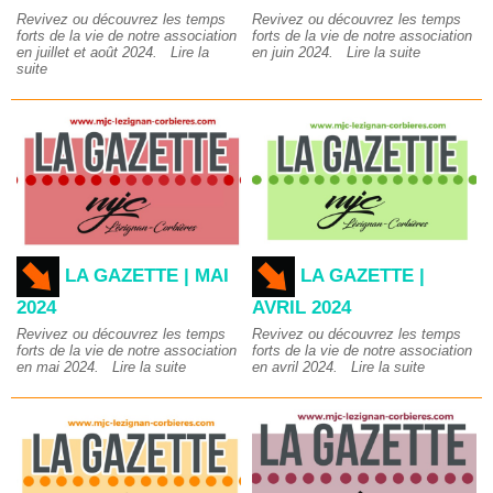
Revivez ou découvrez les temps
Revivez ou découvrez les temps
forts de la vie de notre association
forts de la vie de notre association
en juillet et août 2024.
Lire la
en juin 2024.
Lire la suite
suite
LA GAZETTE | MAI
LA GAZETTE |
2024
AVRIL 2024
Revivez ou découvrez les temps
Revivez ou découvrez les temps
forts de la vie de notre association
forts de la vie de notre association
en mai 2024.
Lire la suite
en avril 2024.
Lire la suite