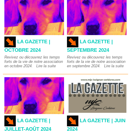
LA GAZETTE |
LA GAZETTE |
OCTOBRE 2024
SEPTEMBRE 2024
Revivez ou découvrez les temps
Revivez ou découvrez les temps
forts de la vie de notre association
forts de la vie de notre association
en octobre 2024.
Lire la suite
en septembre 2024.
Lire la suite
LA GAZETTE |
LA GAZETTE | JUIN
JUILLET-AOÛT 2024
2024