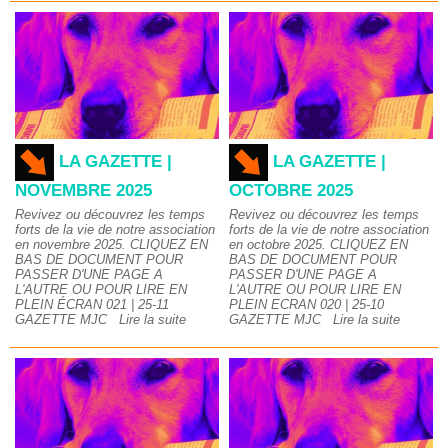
LA GAZETTE |
LA GAZETTE |
NOVEMBRE 2025
OCTOBRE 2025
Revivez ou découvrez les temps
Revivez ou découvrez les temps
forts de la vie de notre association
forts de la vie de notre association
en novembre 2025. CLIQUEZ EN
en octobre 2025. CLIQUEZ EN
BAS DE DOCUMENT POUR
BAS DE DOCUMENT POUR
PASSER D'UNE PAGE A
PASSER D'UNE PAGE A
L'AUTRE OU POUR LIRE EN
L'AUTRE OU POUR LIRE EN
PLEIN ÉCRAN 021 | 25-11
PLEIN ECRAN 020 | 25-10
GAZETTE MJC
Lire la suite
GAZETTE MJC
Lire la suite