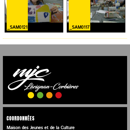
_SAM0121
_SAM0117
COORDONNÉES
Maison des Jeunes et de la Culture