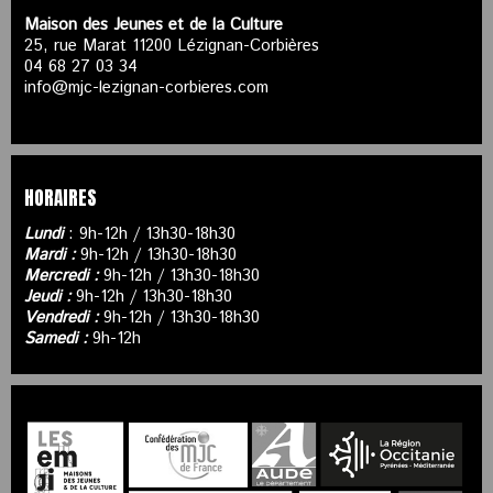
Maison des Jeunes et de la Culture
25, rue Marat 11200 Lézignan-Corbières
04 68 27 03 34
info@mjc-lezignan-corbieres.com
HORAIRES
Lundi
: 9h-12h / 13h30-18h30
Mardi :
9h-12h / 13h30-18h30
Mercredi :
9h-12h / 13h30-18h30
Jeudi :
9h-12h / 13h30-18h30
Vendredi :
9h-12h / 13h30-18h30
Samedi :
9h-12h