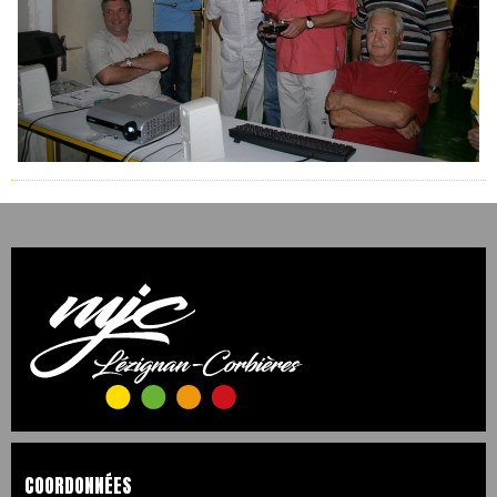
COORDONNÉES