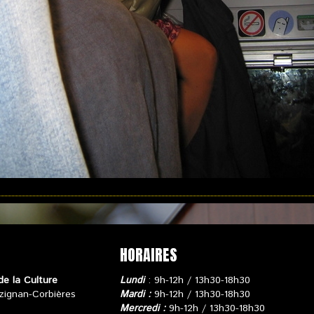
HORAIRES
de la Culture
Lundi
: 9h-12h / 13h30-18h30
zignan-Corbières
Mardi :
9h-12h / 13h30-18h30
Mercredi :
9h-12h / 13h30-18h30