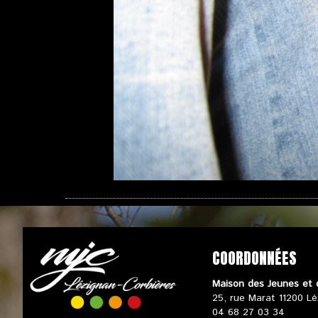
COORDONNÉES
Maison des Jeunes et 
25, rue Marat 11200 Lé
04 68 27 03 34