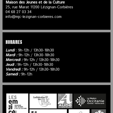
Maison des Jeunes et de la Culture
25, rue Marat 11200 Lézignan-Corbières
04 68 27 03 34
info@mjc-lezignan-corbieres.com
HORAIRES
Lundi
: 9h-12h / 13h30-18h30
Mardi :
9h-12h / 13h30-18h30
Mercredi :
9h-12h / 13h30-18h30
Jeudi :
9h-12h / 13h30-18h30
Vendredi :
9h-12h / 13h30-18h30
Samedi :
9h-12h