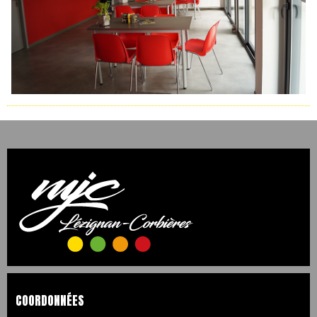
COORDONNÉES