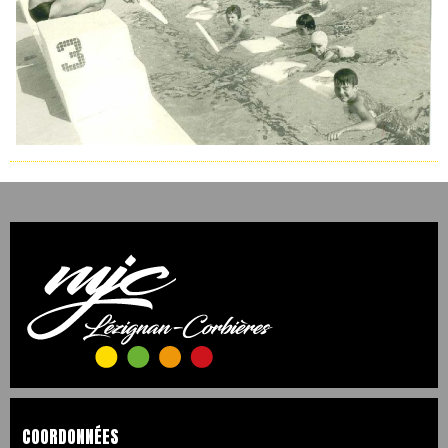
COORDONNÉES