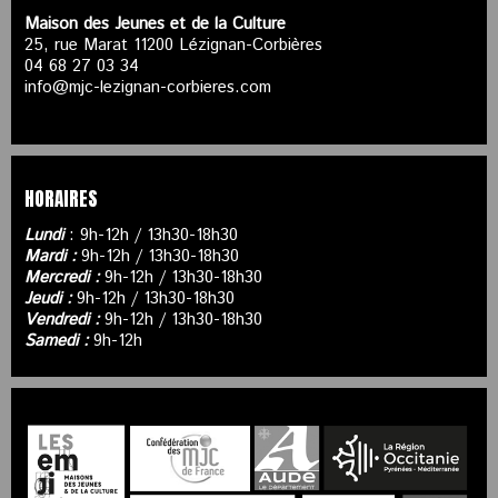
Maison des Jeunes et de la Culture
25, rue Marat 11200 Lézignan-Corbières
04 68 27 03 34
info@mjc-lezignan-corbieres.com
HORAIRES
Lundi
: 9h-12h / 13h30-18h30
Mardi :
9h-12h / 13h30-18h30
Mercredi :
9h-12h / 13h30-18h30
Jeudi :
9h-12h / 13h30-18h30
Vendredi :
9h-12h / 13h30-18h30
Samedi :
9h-12h