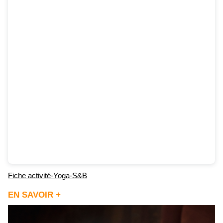
Fiche activité-Yoga-S&B
EN SAVOIR +