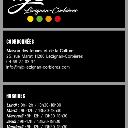
COORDONNÉES
Maison des Jeunes et de la Culture
25, rue Marat 11200 Lézignan-Corbières
04 68 27 03 34
info@mjc-lezignan-corbieres.com
HORAIRES
Lundi
: 9h-12h / 13h30-18h30
Mardi :
9h-12h / 13h30-18h30
Mercredi :
9h-12h / 13h30-18h30
Jeudi :
9h-12h / 13h30-18h30
Vendredi :
9h-12h / 13h30-18h30