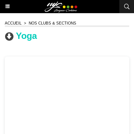
ACCUEIL
>
NOS CLUBS & SECTIONS
Yoga