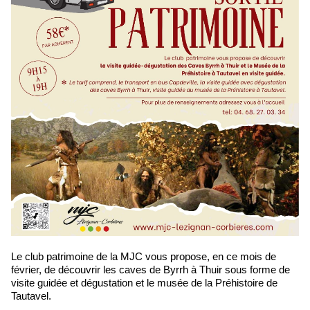
Le club patrimoine de la MJC vous propose, en ce mois de
février, de découvrir les caves de Byrrh à Thuir sous forme de
visite guidée et dégustation et le musée de la Préhistoire de
Tautavel.