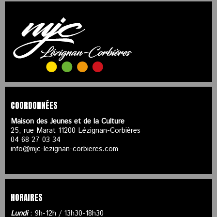
COORDONNÉES
Maison des Jeunes et de la Culture
25, rue Marat 11200 Lézignan-Corbières
04 68 27 03 34
info@mjc-lezignan-corbieres.com
HORAIRES
Lundi
: 9h-12h / 13h30-18h30