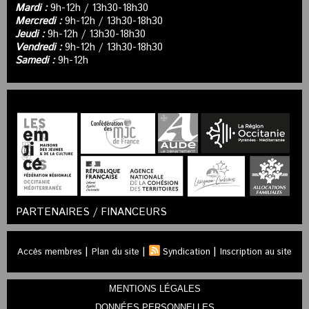
Mardi :
9h-12h / 13h30-18h30
Mercredi :
9h-12h / 13h30-18h30
Jeudi :
9h-12h / 13h30-18h30
Vendredi :
9h-12h / 13h30-18h30
Samedi :
9h-12h
PARTENAIRES / FINANCEURS
|
|
|
Accès membres
Plan du site
Syndication
Inscription au site
MENTIONS LÉGALES
DONNÉES PERSONNELLES