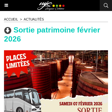
ACCUEIL
>
ACTUALITÉS
Sortie patrimoine février
2026