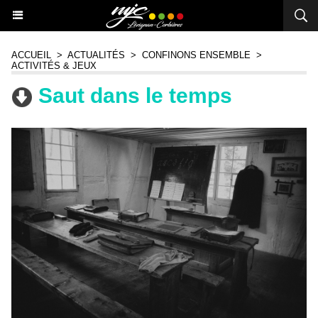
ACCUEIL
>
ACTUALITÉS
>
CONFINONS ENSEMBLE
>
ACTIVITÉS & JEUX
Saut dans le temps