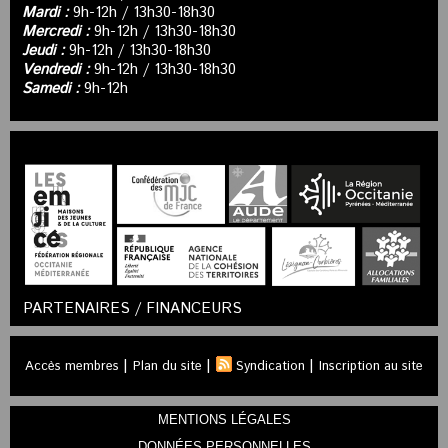
Mardi :
9h-12h / 13h30-18h30
Mercredi :
9h-12h / 13h30-18h30
Jeudi :
9h-12h / 13h30-18h30
Vendredi :
9h-12h / 13h30-18h30
Samedi :
9h-12h
PARTENAIRES / FINANCEURS
|
|
|
Accès membres
Plan du site
Syndication
Inscription au site
MENTIONS LÉGALES
DONNÉES PERSONNELLES