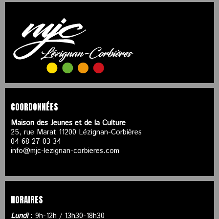
COORDONNÉES
Maison des Jeunes et de la Culture
25, rue Marat 11200 Lézignan-Corbières
04 68 27 03 34
info@mjc-lezignan-corbieres.com
HORAIRES
Lundi
: 9h-12h / 13h30-18h30