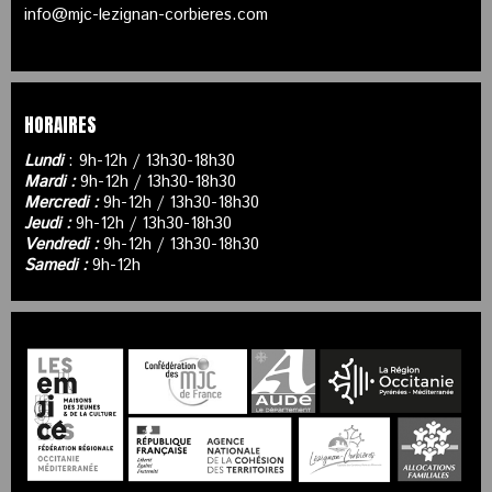
info@mjc-lezignan-corbieres.com
HORAIRES
Lundi
: 9h-12h / 13h30-18h30
Mardi :
9h-12h / 13h30-18h30
Mercredi :
9h-12h / 13h30-18h30
Jeudi :
9h-12h / 13h30-18h30
Vendredi :
9h-12h / 13h30-18h30
Samedi :
9h-12h