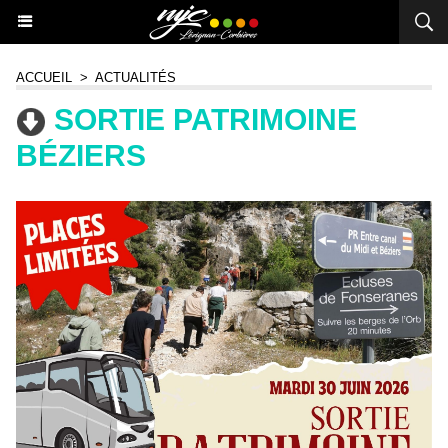
ACCUEIL
>
ACTUALITÉS
SORTIE PATRIMOINE
BÉZIERS