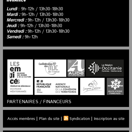
Lundi
: 9h-12h / 13h30-18h30
Mardi :
9h-12h / 13h30-18h30
Mercredi :
9h-12h / 13h30-18h30
Jeudi :
9h-12h / 13h30-18h30
Vendredi :
9h-12h / 13h30-18h30
Samedi :
9h-12h
PARTENAIRES / FINANCEURS
|
|
|
Accès membres
Plan du site
Syndication
Inscription au site