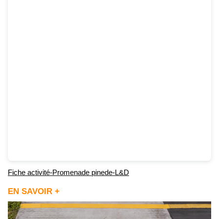
Fiche activité-Promenade pinede-L&D
EN SAVOIR +