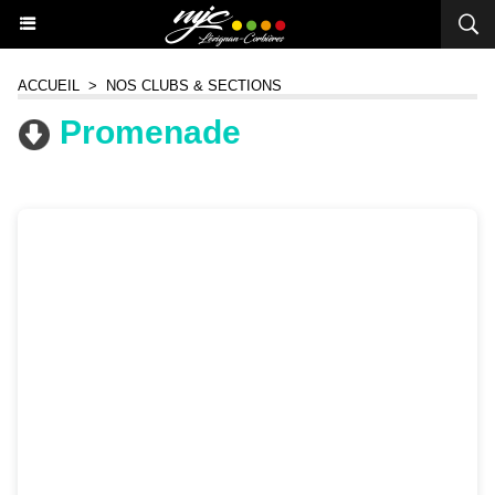
ACCUEIL
>
NOS CLUBS & SECTIONS
Promenade