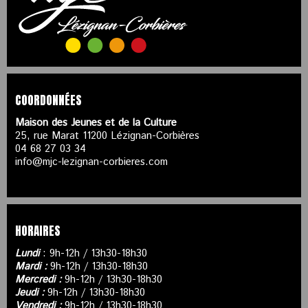
COORDONNÉES
Maison des Jeunes et de la Culture
25, rue Marat 11200 Lézignan-Corbières
04 68 27 03 34
info@mjc-lezignan-corbieres.com
HORAIRES
Lundi
: 9h-12h / 13h30-18h30
Mardi :
9h-12h / 13h30-18h30
Mercredi :
9h-12h / 13h30-18h30
Jeudi :
9h-12h / 13h30-18h30
Vendredi :
9h-12h / 13h30-18h30