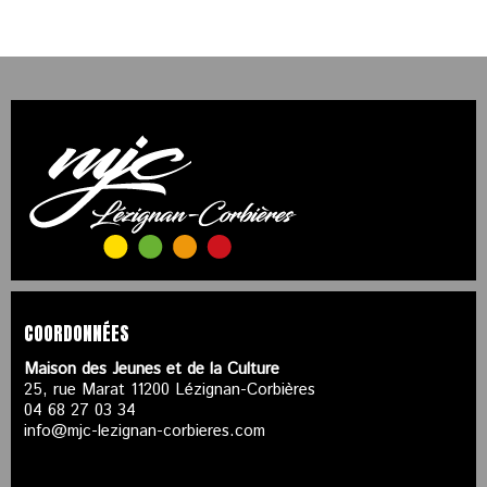
COORDONNÉES
Maison des Jeunes et de la Culture
25, rue Marat 11200 Lézignan-Corbières
04 68 27 03 34
info@mjc-lezignan-corbieres.com