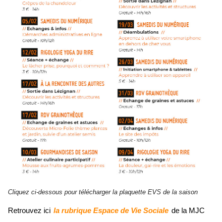
Cliquez ci-dessous pour télécharger la plaquette EVS de la saison
Retrouvez ici
la rubrique Espace de Vie Sociale
de la MJC