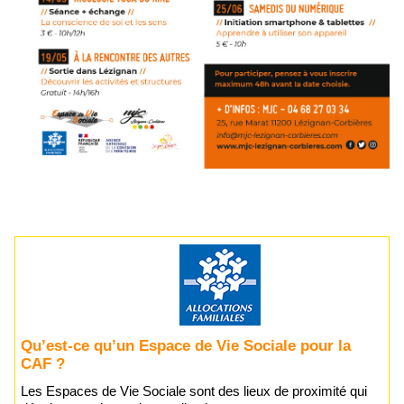
Qu’est-ce qu’un Espace de Vie Sociale pour la
CAF ?
Les Espaces de Vie Sociale sont des lieux de proximité qui