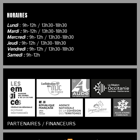
HORAIRES
Lundi
: 9h-12h / 13h30-18h30
Mardi :
9h-12h / 13h30-18h30
Mercredi :
9h-12h / 13h30-18h30
Jeudi :
9h-12h / 13h30-18h30
Vendredi :
9h-12h / 13h30-18h30
Samedi :
9h-12h
PARTENAIRES / FINANCEURS