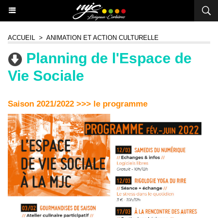
ACCUEIL
>
ANIMATION ET ACTION CULTURELLE
Planning de l'Espace de
Vie Sociale
Saison 2021/2022 >>> le programme