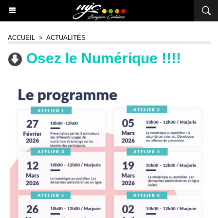
ACCUEIL
>
ACTUALITÉS
Osez le Numérique !!!!