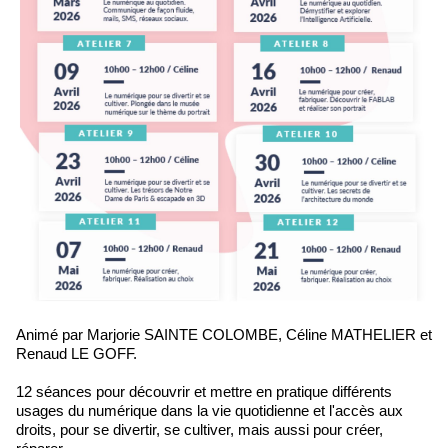
Animé par Marjorie SAINTE COLOMBE, Céline MATHELIER et
Renaud LE GOFF.
12 séances pour découvrir et mettre en pratique différents
usages du numérique dans la vie quotidienne et l'accès aux
droits, pour se divertir, se cultiver, mais aussi pour créer,