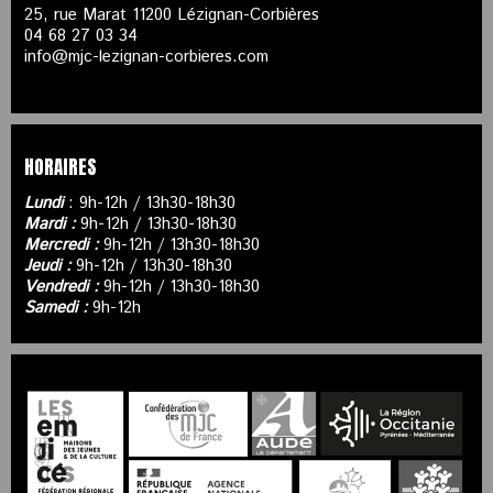
25, rue Marat 11200 Lézignan-Corbières
04 68 27 03 34
info@mjc-lezignan-corbieres.com
HORAIRES
Lundi
: 9h-12h / 13h30-18h30
Mardi :
9h-12h / 13h30-18h30
Mercredi :
9h-12h / 13h30-18h30
Jeudi :
9h-12h / 13h30-18h30
Vendredi :
9h-12h / 13h30-18h30
Samedi :
9h-12h