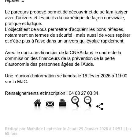
réparer ...
Le parcours proposé permet de découvrir et de se familiariser
avec l'univers et les outils du numérique de façon conviviale,
pratique et ludique.
L'objectif est de vous permettre d'acquérir les bons réflexes,
notamment en termes de sécurité , mais aussi de vous repérer
et d'être plus à l'aise dans un univers qui évolue rapidement.
Avec le concours financier de la CNSA dans le cadre de la
commission des financeurs de la prévention de la perte
d'autonomie des personnes âgées de l'Aude.
Une réunion d'information se tiendra le 19 févier 2026 à 11h00
sur la MJC.
Renseignements et inscription : 04 68 27 03 34
Rédigé par Mathilde Lepissier le Jeudi 29 Janvier 2026 à 14:51 | Lu
69 fois