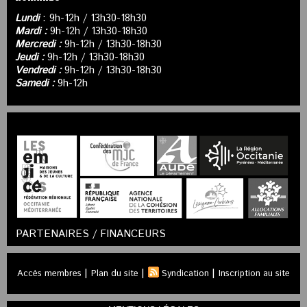
Lundi
: 9h-12h / 13h30-18h30
Mardi :
9h-12h / 13h30-18h30
Mercredi :
9h-12h / 13h30-18h30
Jeudi :
9h-12h / 13h30-18h30
Vendredi :
9h-12h / 13h30-18h30
Samedi :
9h-12h
PARTENAIRES / FINANCEURS
|
|
|
Accès membres
Plan du site
Syndication
Inscription au site