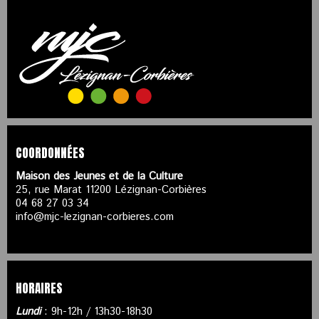
COORDONNÉES
Maison des Jeunes et de la Culture
25, rue Marat 11200 Lézignan-Corbières
04 68 27 03 34
info@mjc-lezignan-corbieres.com
HORAIRES
Lundi
: 9h-12h / 13h30-18h30