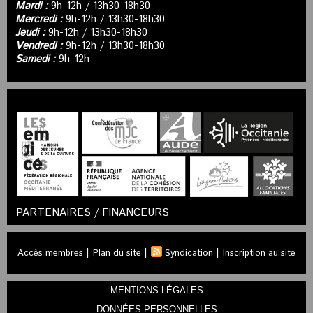
Mardi :
9h-12h / 13h30-18h30
Mercredi :
9h-12h / 13h30-18h30
Jeudi :
9h-12h / 13h30-18h30
Vendredi :
9h-12h / 13h30-18h30
Samedi :
9h-12h
PARTENAIRES / FINANCEURS
|
|
|
Accès membres
Plan du site
Syndication
Inscription au site
MENTIONS LÉGALES
DONNÉES PERSONNELLES