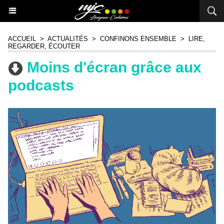
ACCUEIL
>
ACTUALITÉS
>
CONFINONS ENSEMBLE
>
LIRE,
REGARDER, ÉCOUTER
Moins d'écran grâce aux
podcasts