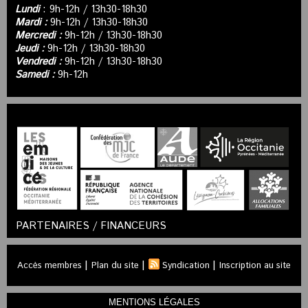
Lundi
: 9h-12h / 13h30-18h30
Mardi :
9h-12h / 13h30-18h30
Mercredi :
9h-12h / 13h30-18h30
Jeudi :
9h-12h / 13h30-18h30
Vendredi :
9h-12h / 13h30-18h30
Samedi :
9h-12h
PARTENAIRES / FINANCEURS
|
|
|
Accès membres
Plan du site
Syndication
Inscription au site
MENTIONS LÉGALES