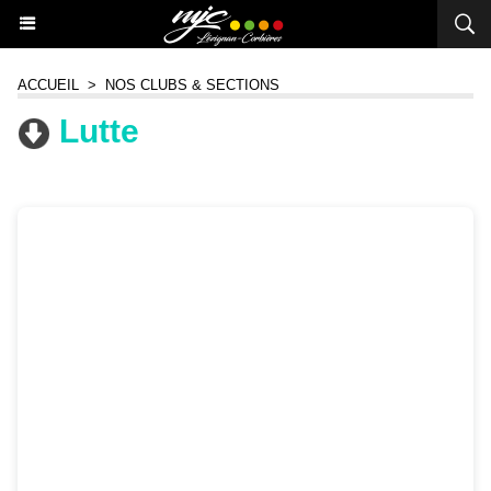
ACCUEIL
>
NOS CLUBS & SECTIONS
Lutte