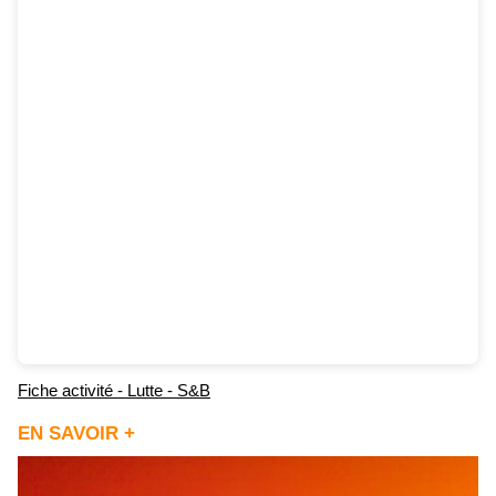
Fiche activité - Lutte - S&B
EN SAVOIR +