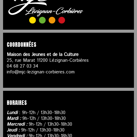
COORDONNÉES
Maison des Jeunes et de la Culture
25, rue Marat 11200 Lézignan-Corbières
04 68 27 03 34
info@mjc-lezignan-corbieres.com
HORAIRES
Lundi
: 9h-12h / 13h30-18h30
Mardi :
9h-12h / 13h30-18h30
Mercredi :
9h-12h / 13h30-18h30
Jeudi :
9h-12h / 13h30-18h30
Vendredi :
9h-12h / 13h30-18h30