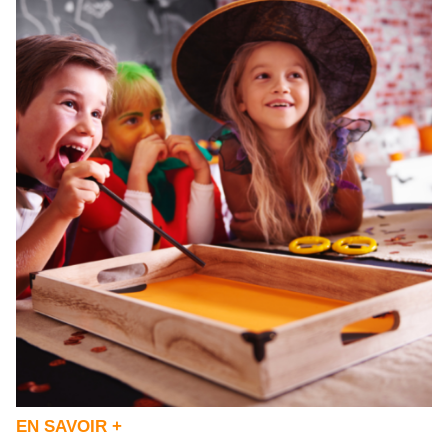
EN SAVOIR +