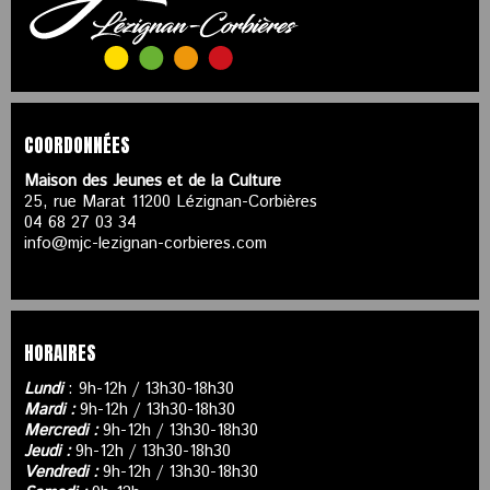
COORDONNÉES
Maison des Jeunes et de la Culture
25, rue Marat 11200 Lézignan-Corbières
04 68 27 03 34
info@mjc-lezignan-corbieres.com
HORAIRES
Lundi
: 9h-12h / 13h30-18h30
Mardi :
9h-12h / 13h30-18h30
Mercredi :
9h-12h / 13h30-18h30
Jeudi :
9h-12h / 13h30-18h30
Vendredi :
9h-12h / 13h30-18h30