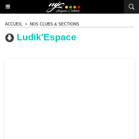
ACCUEIL
>
NOS CLUBS & SECTIONS
Ludik'Espace