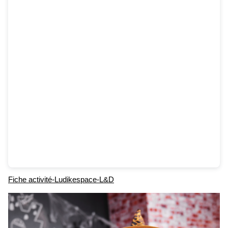
Fiche activité-Ludikespace-L&D