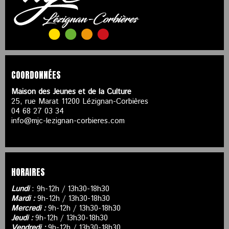
COORDONNÉES
Maison des Jeunes et de la Culture
25, rue Marat 11200 Lézignan-Corbières
04 68 27 03 34
info@mjc-lezignan-corbieres.com
HORAIRES
Lundi
: 9h-12h / 13h30-18h30
Mardi :
9h-12h / 13h30-18h30
Mercredi :
9h-12h / 13h30-18h30
Jeudi :
9h-12h / 13h30-18h30
Vendredi :
9h-12h / 13h30-18h30