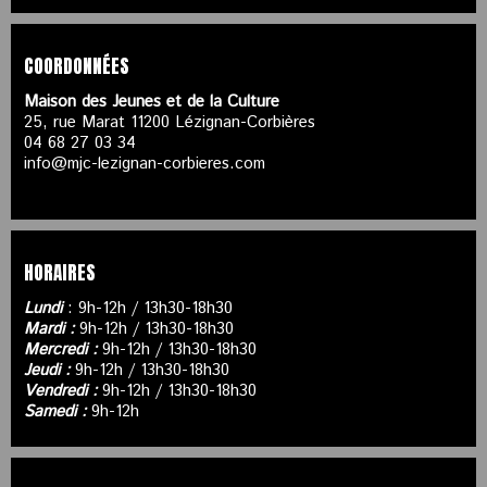
COORDONNÉES
Maison des Jeunes et de la Culture
25, rue Marat 11200 Lézignan-Corbières
04 68 27 03 34
info@mjc-lezignan-corbieres.com
HORAIRES
Lundi
: 9h-12h / 13h30-18h30
Mardi :
9h-12h / 13h30-18h30
Mercredi :
9h-12h / 13h30-18h30
Jeudi :
9h-12h / 13h30-18h30
Vendredi :
9h-12h / 13h30-18h30
Samedi :
9h-12h