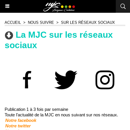
ACCUEIL
>
NOUS SUIVRE
>
SUR LES RÉSEAUX SOCIAUX
La MJC sur les réseaux
sociaux
Publication 1 à 3 fois par semaine
Toute l’actualité de la MJC en nous suivant sur nos réseaux.
Notre facebook
Notre twitter