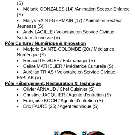
(S)
Mélanie GONZALES (14) /Animation Secteur Enfance
(S)
Mailys SAINT-GERMAIN (17) / Animation Secteur
Jeunesse (S)
Andy LAGILLE / Volontaire en Service-Civique -
Secteur Jeunesse (V)
Pôle Culture / Numérique & Innovation
Marjorie SAINTE-COLOMBE (20) / Médiatrice
Numérique (S)
Renaud LE GOFF / Fabmanager (S)
Céline MATHELIER / Médiatrice Culturelle (S)
Aurélian TRIAS / Volontaire en Service-Civique -
FABLAB (V)
Pôle Hébergement, Restauration & Technique
Olivier ARNAUD / Chef Cuisinier (S)
Christine JACQUIER / Agente d’entretien (S)
Françoise KOCH / Agente d’entretien (S)
Eric FAURE (25) / Agent technique (S)