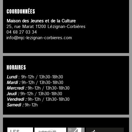
COORDONNÉES
Maison des Jeunes et de la Culture
25, rue Marat 11200 Lézignan-Corbières
04 68 27 03 34
info@mjc-lezignan-corbieres.com
HORAIRES
Lundi
: 9h-12h / 13h30-18h30
Mardi :
9h-12h / 13h30-18h30
Mercredi :
9h-12h / 13h30-18h30
Jeudi :
9h-12h / 13h30-18h30
Vendredi :
9h-12h / 13h30-18h30
Samedi :
9h-12h