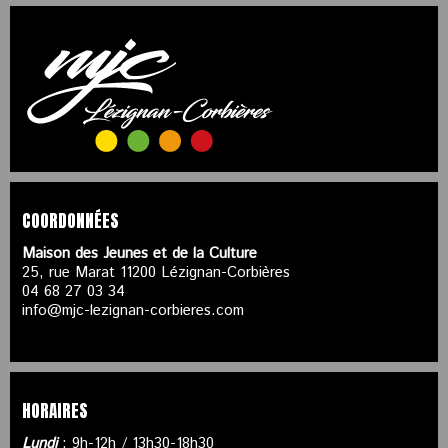
COORDONNÉES
Maison des Jeunes et de la Culture
25, rue Marat 11200 Lézignan-Corbières
04 68 27 03 34
info@mjc-lezignan-corbieres.com
HORAIRES
Lundi
: 9h-12h / 13h30-18h30