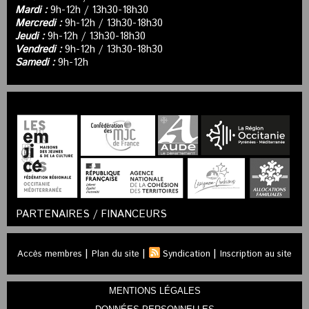
Mardi :
9h-12h / 13h30-18h30
Mercredi :
9h-12h / 13h30-18h30
Jeudi :
9h-12h / 13h30-18h30
Vendredi :
9h-12h / 13h30-18h30
Samedi :
9h-12h
PARTENAIRES / FINANCEURS
|
|
|
Accès membres
Plan du site
Syndication
Inscription au site
MENTIONS LÉGALES