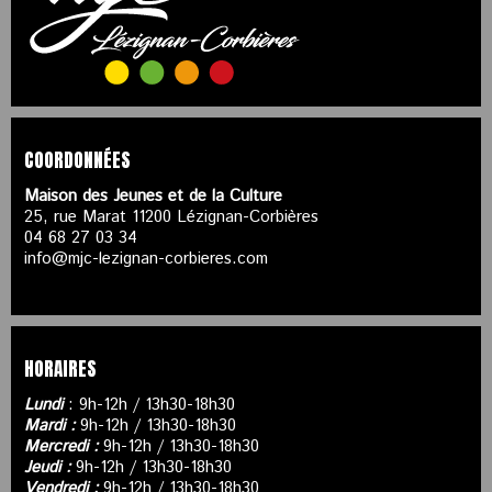
COORDONNÉES
Maison des Jeunes et de la Culture
25, rue Marat 11200 Lézignan-Corbières
04 68 27 03 34
info@mjc-lezignan-corbieres.com
HORAIRES
Lundi
: 9h-12h / 13h30-18h30
Mardi :
9h-12h / 13h30-18h30
Mercredi :
9h-12h / 13h30-18h30
Jeudi :
9h-12h / 13h30-18h30
Vendredi :
9h-12h / 13h30-18h30