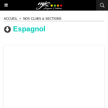
ACCUEIL
>
NOS CLUBS & SECTIONS
Espagnol