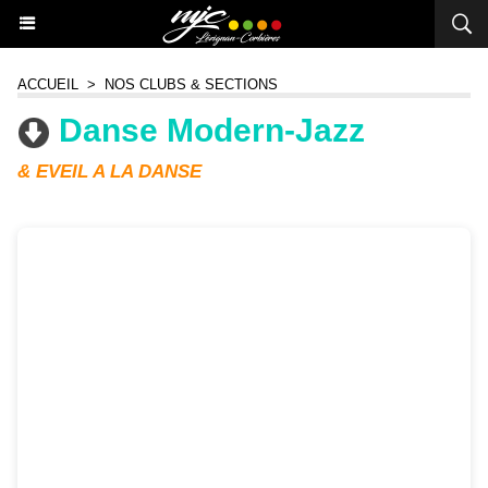
ACCUEIL
>
NOS CLUBS & SECTIONS
Danse Modern-Jazz
& EVEIL A LA DANSE