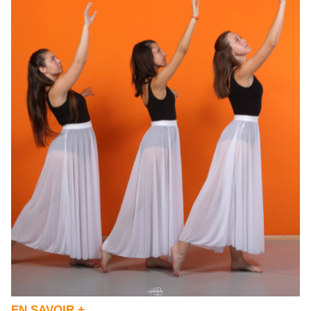
EN SAVOIR +