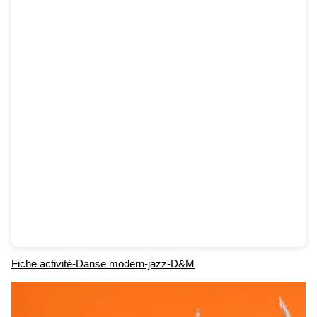
Fiche activité-Danse modern-jazz-D&M