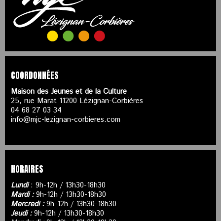
COORDONNÉES
Maison des Jeunes et de la Culture
25, rue Marat 11200 Lézignan-Corbières
04 68 27 03 34
info@mjc-lezignan-corbieres.com
HORAIRES
Lundi
: 9h-12h / 13h30-18h30
Mardi :
9h-12h / 13h30-18h30
Mercredi :
9h-12h / 13h30-18h30
Jeudi :
9h-12h / 13h30-18h30