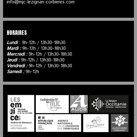
info@mjc-lezignan-corbieres.com
HORAIRES
Lundi
: 9h-12h / 13h30-18h30
Mardi :
9h-12h / 13h30-18h30
Mercredi :
9h-12h / 13h30-18h30
Jeudi :
9h-12h / 13h30-18h30
Vendredi :
9h-12h / 13h30-18h30
Samedi :
9h-12h