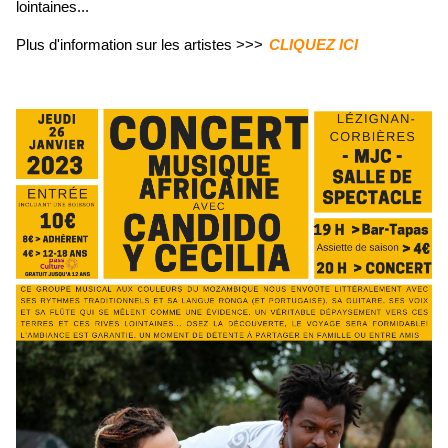
lointaines...
Plus d'information sur les artistes >>>
CLIQUEZ ICI