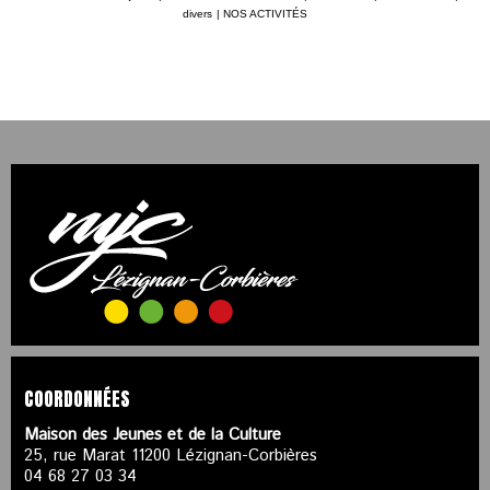
divers
|
NOS ACTIVITÉS
COORDONNÉES
Maison des Jeunes et de la Culture
25, rue Marat 11200 Lézignan-Corbières
04 68 27 03 34