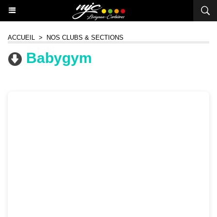
ACCUEIL
>
NOS CLUBS & SECTIONS
Babygym