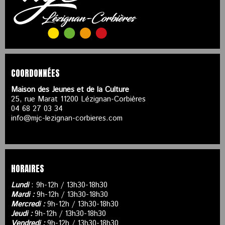
COORDONNÉES
Maison des Jeunes et de la Culture
25, rue Marat 11200 Lézignan-Corbières
04 68 27 03 34
info@mjc-lezignan-corbieres.com
HORAIRES
Lundi
: 9h-12h / 13h30-18h30
Mardi :
9h-12h / 13h30-18h30
Mercredi :
9h-12h / 13h30-18h30
Jeudi :
9h-12h / 13h30-18h30
Vendredi :
9h-12h / 13h30-18h30