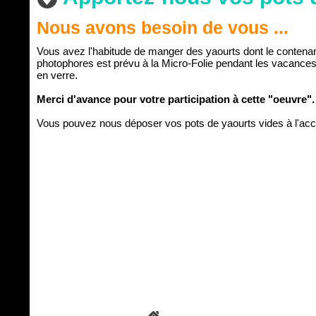
Nous avons besoin de vous ...
Vous avez l'habitude de manger des yaourts dont le contenant 
photophores est prévu à la Micro-Folie pendant les vacances
en verre.
Merci d'avance pour votre participation à cette "oeuvre".
Vous pouvez nous déposer vos pots de yaourts vides à l'accu