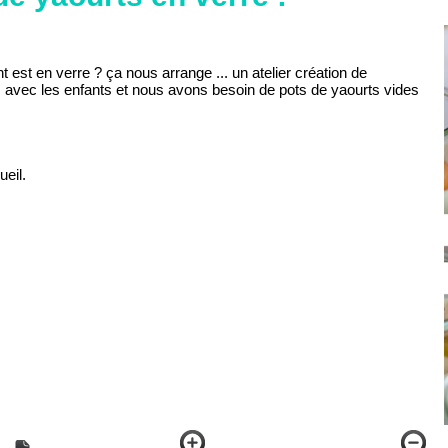
est en verre ? ça nous arrange ... un atelier création de
 avec les enfants et nous avons besoin de pots de yaourts vides
eil.