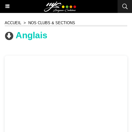
ACCUEIL
>
NOS CLUBS & SECTIONS
Anglais