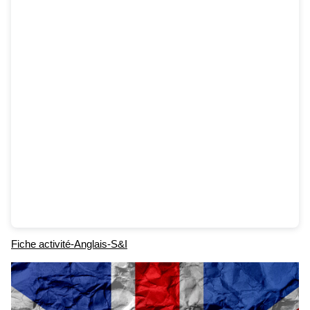
Fiche activité-Anglais-S&I