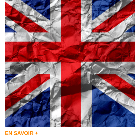
EN SAVOIR +