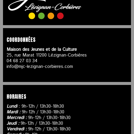
COORDONNÉES
Maison des Jeunes et de la Culture
25, rue Marat 11200 Lézignan-Corbières
04 68 27 03 34
info@mjc-lezignan-corbieres.com
HORAIRES
Lundi
: 9h-12h / 13h30-18h30
Mardi :
9h-12h / 13h30-18h30
Mercredi :
9h-12h / 13h30-18h30
Jeudi :
9h-12h / 13h30-18h30
Vendredi :
9h-12h / 13h30-18h30