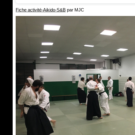
Fiche activité-Aikido-S&B
par MJC