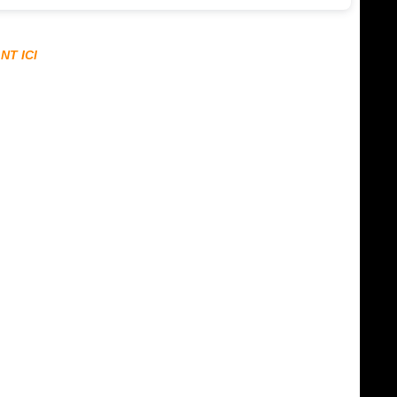
NT ICI