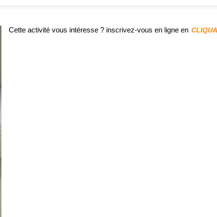
Cette activité vous intéresse ? inscrivez-vous en ligne en
CLIQUA