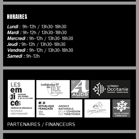
HORAIRES
Lundi
: 9h-12h / 13h30-18h30
Mardi :
9h-12h / 13h30-18h30
Mercredi :
9h-12h / 13h30-18h30
Jeudi :
9h-12h / 13h30-18h30
Vendredi :
9h-12h / 13h30-18h30
Samedi :
9h-12h
PARTENAIRES / FINANCEURS