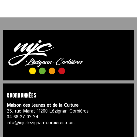
COORDONNÉES
Maison des Jeunes et de la Culture
25, rue Marat 11200 Lézignan-Corbières
04 68 27 03 34
info@mjc-lezignan-corbieres.com