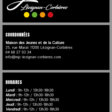
COORDONNÉES
Maison des Jeunes et de la Culture
25, rue Marat 11200 Lézignan-Corbières
04 68 27 03 34
info@mjc-lezignan-corbieres.com
HORAIRES
Lundi
: 9h-12h / 13h30-18h30
Mardi :
9h-12h / 13h30-18h30
Mercredi :
9h-12h / 13h30-18h30
Jeudi :
9h-12h / 13h30-18h30
Vendredi :
9h-12h / 13h30-18h30