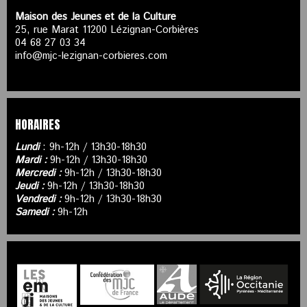
Maison des Jeunes et de la Culture
25, rue Marat 11200 Lézignan-Corbières
04 68 27 03 34
info@mjc-lezignan-corbieres.com
HORAIRES
Lundi
: 9h-12h / 13h30-18h30
Mardi :
9h-12h / 13h30-18h30
Mercredi :
9h-12h / 13h30-18h30
Jeudi :
9h-12h / 13h30-18h30
Vendredi :
9h-12h / 13h30-18h30
Samedi :
9h-12h