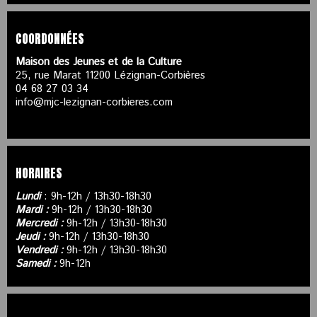
COORDONNÉES
Maison des Jeunes et de la Culture
25, rue Marat 11200 Lézignan-Corbières
04 68 27 03 34
info@mjc-lezignan-corbieres.com
HORAIRES
Lundi
: 9h-12h / 13h30-18h30
Mardi :
9h-12h / 13h30-18h30
Mercredi :
9h-12h / 13h30-18h30
Jeudi :
9h-12h / 13h30-18h30
Vendredi :
9h-12h / 13h30-18h30
Samedi :
9h-12h