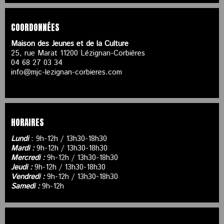
COORDONNÉES
Maison des Jeunes et de la Culture
25, rue Marat 11200 Lézignan-Corbières
04 68 27 03 34
info@mjc-lezignan-corbieres.com
HORAIRES
Lundi
: 9h-12h / 13h30-18h30
Mardi :
9h-12h / 13h30-18h30
Mercredi :
9h-12h / 13h30-18h30
Jeudi :
9h-12h / 13h30-18h30
Vendredi :
9h-12h / 13h30-18h30
Samedi :
9h-12h