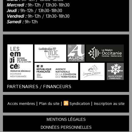
Mercredi :
9h-12h / 13h30-18h30
Jeudi :
9h-12h / 13h30-18h30
Vendredi :
9h-12h / 13h30-18h30
Samedi :
9h-12h
PARTENAIRES / FINANCEURS
|
|
|
Accès membres
Plan du site
Syndication
Inscription au site
MENTIONS LÉGALES
DONNÉES PERSONNELLES