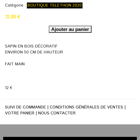
Catégorie :
BOUTIQUE TELETHON 2020
12,00 €
SAPIN EN BOIS DÉCORATIF
ENVIRON 50 CM DE HAUTEUR
FAIT MAIN
12 €
SUIVI DE COMMANDE
|
CONDITIONS GÉNÉRALES DE VENTES
|
VOTRE PANIER
|
NOUS CONTACTER