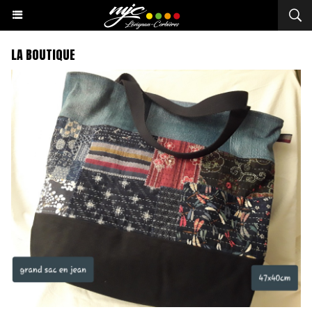
LA BOUTIQUE