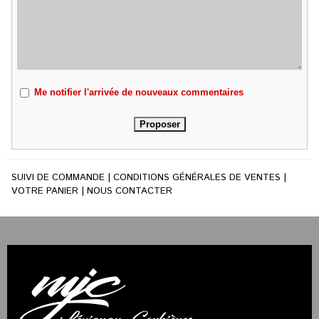
Me notifier l'arrivée de nouveaux commentaires
SUIVI DE COMMANDE
|
CONDITIONS GÉNÉRALES DE VENTES
|
VOTRE PANIER
|
NOUS CONTACTER