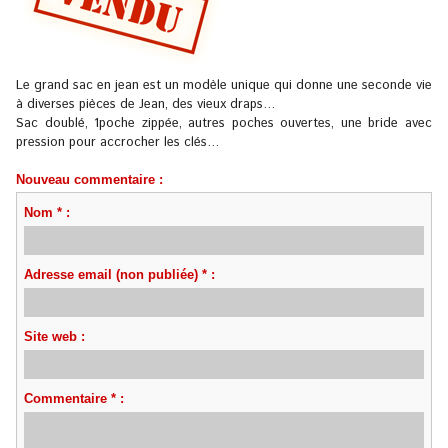
Le grand sac en jean est un modèle unique qui donne une seconde vie
à diverses pièces de Jean, des vieux draps…
Sac doublé, 1poche zippée, autres poches ouvertes, une bride avec
pression pour accrocher les clés…
Nouveau commentaire :
Nom * :
Adresse email (non publiée) * :
Site web :
Commentaire * :