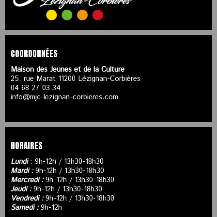
COORDONNÉES
Maison des Jeunes et de la Culture
25, rue Marat 11200 Lézignan-Corbières
04 68 27 03 34
info@mjc-lezignan-corbieres.com
HORAIRES
Lundi
: 9h-12h / 13h30-18h30
Mardi :
9h-12h / 13h30-18h30
Mercredi :
9h-12h / 13h30-18h30
Jeudi :
9h-12h / 13h30-18h30
Vendredi :
9h-12h / 13h30-18h30
Samedi :
9h-12h