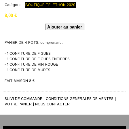
Catégorie :
BOUTIQUE TELETHON 2020
8,00 €
PANIER DE 4 POTS, comprenant :
- 1 CONFITURE DE FIGUES
- 1 CONFITURE DE FIGUES ENTIÈRES
- 1 CONFITURE DE VIN ROUGE
- 1 CONFITURE DE MÛRES
FAIT MAISON 8 €
SUIVI DE COMMANDE
|
CONDITIONS GÉNÉRALES DE VENTES
|
VOTRE PANIER
|
NOUS CONTACTER