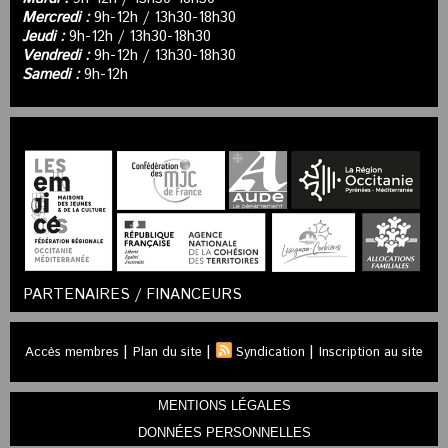
Mercredi :
9h-12h / 13h30-18h30
Jeudi :
9h-12h / 13h30-18h30
Vendredi :
9h-12h / 13h30-18h30
Samedi :
9h-12h
PARTENAIRES / FINANCEURS
|
|
|
Accès membres
Plan du site
Syndication
Inscription au site
MENTIONS LÉGALES
DONNÉES PERSONNELLES