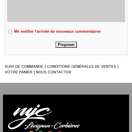
Me notifier l'arrivée de nouveaux commentaires
SUIVI DE COMMANDE
|
CONDITIONS GÉNÉRALES DE VENTES
|
VOTRE PANIER
|
NOUS CONTACTER