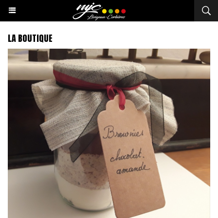
LA BOUTIQUE