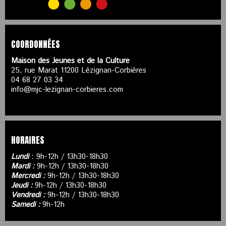
COORDONNÉES
Maison des Jeunes et de la Culture
25, rue Marat 11200 Lézignan-Corbières
04 68 27 03 34
info@mjc-lezignan-corbieres.com
HORAIRES
Lundi
: 9h-12h / 13h30-18h30
Mardi :
9h-12h / 13h30-18h30
Mercredi :
9h-12h / 13h30-18h30
Jeudi :
9h-12h / 13h30-18h30
Vendredi :
9h-12h / 13h30-18h30
Samedi :
9h-12h