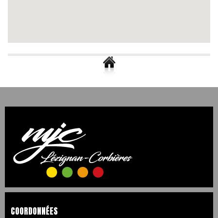
COORDONNÉES