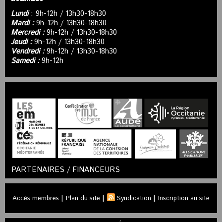
Lundi
: 9h-12h / 13h30-18h30
Mardi :
9h-12h / 13h30-18h30
Mercredi :
9h-12h / 13h30-18h30
Jeudi :
9h-12h / 13h30-18h30
Vendredi :
9h-12h / 13h30-18h30
Samedi :
9h-12h
PARTENAIRES / FINANCEURS
|
|
|
Accès membres
Plan du site
Syndication
Inscription au site