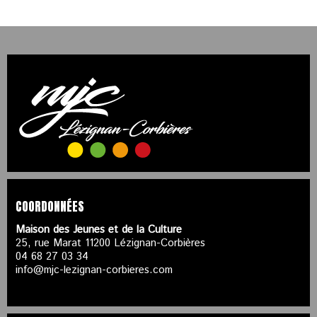
COORDONNÉES
Maison des Jeunes et de la Culture
25, rue Marat 11200 Lézignan-Corbières
04 68 27 03 34
info@mjc-lezignan-corbieres.com