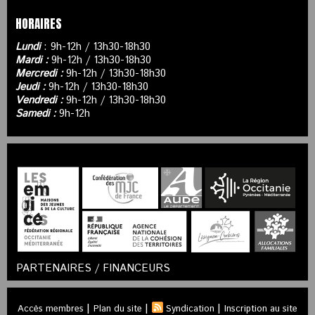
HORAIRES
Lundi
: 9h-12h / 13h30-18h30
Mardi :
9h-12h / 13h30-18h30
Mercredi :
9h-12h / 13h30-18h30
Jeudi :
9h-12h / 13h30-18h30
Vendredi :
9h-12h / 13h30-18h30
Samedi :
9h-12h
PARTENAIRES / FINANCEURS
|
|
|
Accès membres
Plan du site
Syndication
Inscription au site