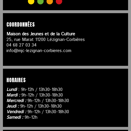
COORDONNÉES
Maison des Jeunes et de la Culture
25, rue Marat 11200 Lézignan-Corbières
04 68 27 03 34
info@mjc-lezignan-corbieres.com
HORAIRES
Lundi
: 9h-12h / 13h30-18h30
Mardi :
9h-12h / 13h30-18h30
Mercredi :
9h-12h / 13h30-18h30
Jeudi :
9h-12h / 13h30-18h30
Vendredi :
9h-12h / 13h30-18h30
Samedi :
9h-12h